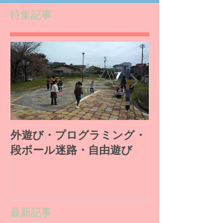
特集記事
外遊び・プログラミング・
段ボール工作
段ボール迷路・自由遊び
ルゲーム
最新記事