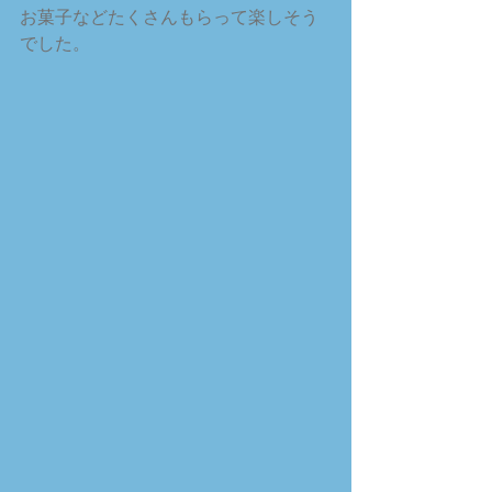
お菓子などたくさんもらって楽しそう
でした。