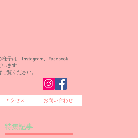
は、Instagram、Facebook
ています。
ばご覧ください。
アクセス
お問い合わせ
特集記事