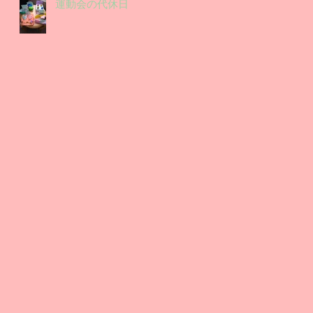
運動会の代休日