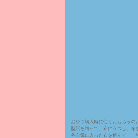
おやつ購入時に使うおもちゃの
型紙を切って、布にうつし、布
各自気に入った布を選んで、一