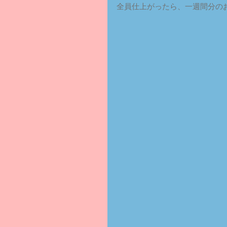
全員仕上がったら、一週間分の