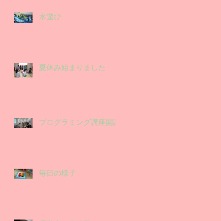
水遊び
夏休み始まりました
プログラミング講座開講
毎日の様子