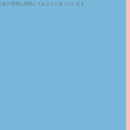
お金の管理に挑戦してみようと思っています。