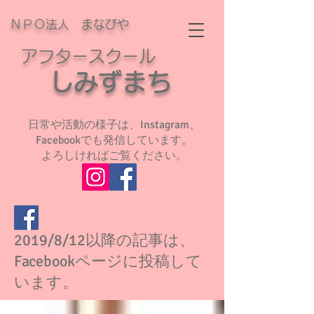
ＮＰＯ法人 まなびや
アフタースクール
​
しみずまち
日常や活動の様子は、Instagram、
Facebookでも発信しています。
よろしければご覧ください。
2019/8/12以降の記事は、
Facebookページに投稿して
います。