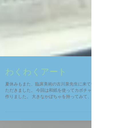
わくわくアート
夏休みもまた、臨床美術の古川泉先生に来てい
ただきました。 今回は和紙を使ってカボチャを
作りました。 大きなかぼちゃを持ってみて、重