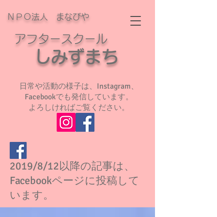
ＮＰＯ法人 まなびや
アフタースクール
​
しみずまち
日常や活動の様子は、Instagram、
Facebookでも発信しています。
よろしければご覧ください。
2019/8/12以降の記事は、
Facebookページに投稿して
います。