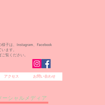
は、Instagram、Facebook
ています。
ばご覧ください。
アクセス
お問い合わせ
ソーシャルメディア