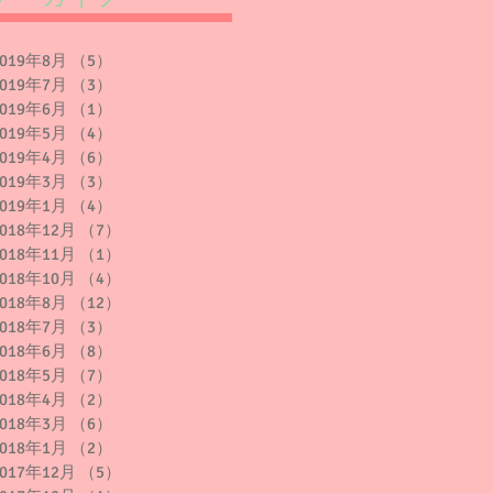
2019年8月
（5）
5件の記事
2019年7月
（3）
3件の記事
2019年6月
（1）
1件の記事
2019年5月
（4）
4件の記事
2019年4月
（6）
6件の記事
2019年3月
（3）
3件の記事
2019年1月
（4）
4件の記事
2018年12月
（7）
7件の記事
2018年11月
（1）
1件の記事
2018年10月
（4）
4件の記事
2018年8月
（12）
12件の記事
2018年7月
（3）
3件の記事
2018年6月
（8）
8件の記事
2018年5月
（7）
7件の記事
2018年4月
（2）
2件の記事
2018年3月
（6）
6件の記事
2018年1月
（2）
2件の記事
2017年12月
（5）
5件の記事