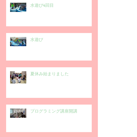
水遊び4回目
水遊び
夏休み始まりました
プログラミング講座開講