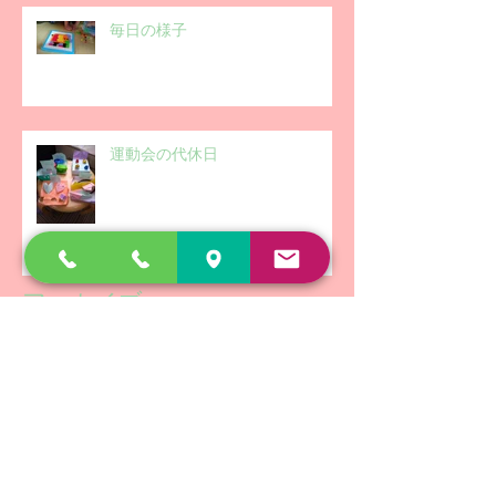
毎日の様子
運動会の代休日
アーカイブ
2019年8月
（5）
5件の記事
2019年7月
（3）
3件の記事
2019年6月
（1）
1件の記事
2019年5月
（4）
4件の記事
2019年4月
（6）
6件の記事
2019年3月
（3）
3件の記事