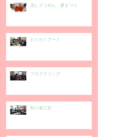
流しそうめん・夏まつり
わくわくアート
プログラミング
割り箸工作