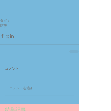
タグ：
防災
コメント
コメントを追加…
特集記事